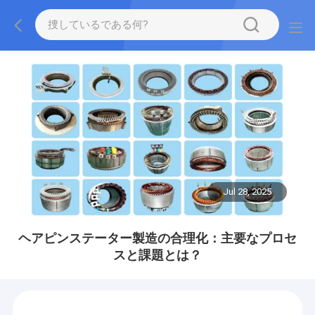
Jul 28, 2025
ヘアピンステーター製造の合理化：主要なプロセ
スと課題とは？