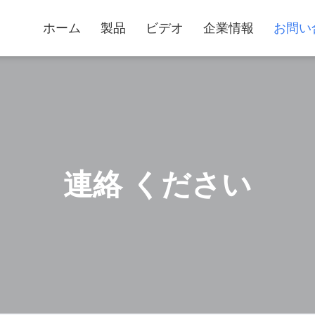
ホーム
製品
ビデオ
企業情報
お問い
連絡 ください